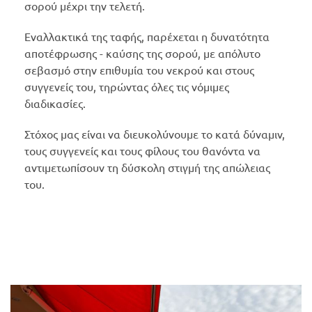
σορού μέχρι την τελετή.
Εναλλακτικά της ταφής, παρέχεται η δυνατότητα
αποτέφρωσης - καύσης της σορού, με απόλυτο
σεβασμό στην επιθυμία του νεκρού και στους
συγγενείς του, τηρώντας όλες τις νόμιμες
διαδικασίες.
​Στόχος μας είναι να διευκολύνουμε το κατά δύναμιν,
τους συγγενείς και τους φίλους του θανόντα να
αντιμετωπίσουν τη δύσκολη στιγμή της απώλειας
του.