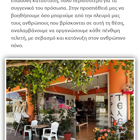
συγγενικά του πρόσωπα. Στην προσπάθειά μας να
βοηθήσουμε όσο μπορούμε από την πλευρά μας
τους ανθρώπους που βρίσκονται σε αυτή τη θέση,
αναλαμβάνουμε να οργανώσουμε κάθε πένθιμη
τελετή, με σεβασμό και κατάνυξη στον ανθρώπινο
πόνο.